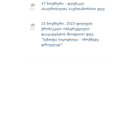
17 ნოემბერი - დღენაკლ
ახალშობილთა საერთაშორისო დღე
15 ნოემბერი, 2023 ფილტვის
ქრონიკული ობსტრუქციული
დაავადებების მსოფლიო დღე
“სუნთქვა სიცოცხლეა - იმოქმედე
დროულად!”