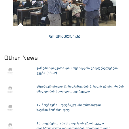
ფოტოგალერეა
Other News
გარემოსდაცვითი და სოციალური ვალდებულებების
გეგმა (ESCP)
ანტიმიკრობული რეზისტენტობის შესახებ ცნობიერების
ამაღლების მსოფლიო კვირეული
17 ნოემბერი - დღენაკლ ახალშობილთა
საერთაშორისო დღე
15 ნოემბერი, 2023 ფილტვის ქრონიკული
ობსტრუქციული დაავადებების მსოფლიო დღე