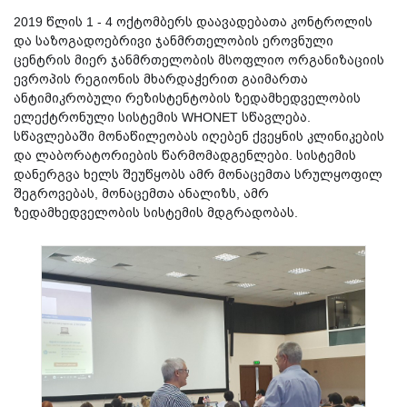
2019 წლის 1 - 4 ოქტომბერს დაავადებათა კონტროლის
და საზოგადოებრივი ჯანმრთელობის ეროვნული
ცენტრის მიერ ჯანმრთელობის მსოფლიო ორგანიზაციის
ევროპის რეგიონის მხარდაჭერით გაიმართა
ანტიმიკრობული რეზისტენტობის ზედამხედველობის
ელექტრონული სისტემის WHONET სწავლება.
სწავლებაში მონაწილეობას იღებენ ქვეყნის კლინიკების
და ლაბორატორიების წარმომადგენლები. სისტემის
დანერგვა ხელს შეუწყობს ამრ მონაცემთა სრულყოფილ
შეგროვებას, მონაცემთა ანალიზს, ამრ
ზედამხედველობის სისტემის მდგრადობას.