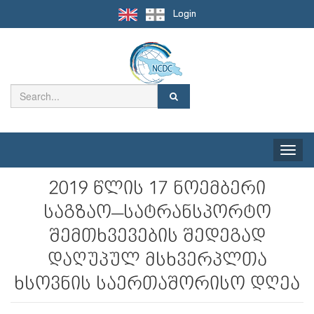
Login
Toggle
naviga
2019 წლის 17 ნოემბერი
საგზაო–სატრანსპორტო
შემთხვევების შედეგად
დაღუპულ მსხვერპლთა
ხსოვნის საერთაშორისო დღეა