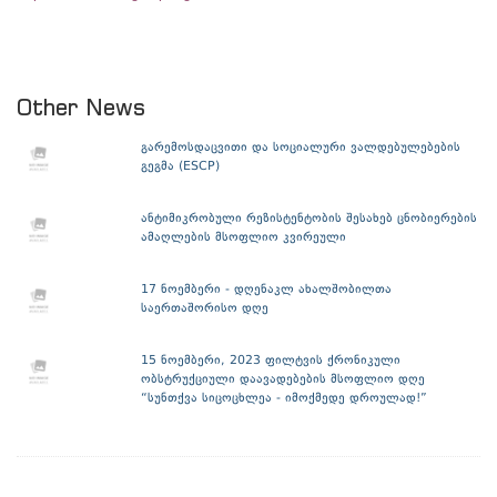
Other News
გარემოსდაცვითი და სოციალური ვალდებულებების
გეგმა (ESCP)
ანტიმიკრობული რეზისტენტობის შესახებ ცნობიერების
ამაღლების მსოფლიო კვირეული
17 ნოემბერი - დღენაკლ ახალშობილთა
საერთაშორისო დღე
15 ნოემბერი, 2023 ფილტვის ქრონიკული
ობსტრუქციული დაავადებების მსოფლიო დღე
“სუნთქვა სიცოცხლეა - იმოქმედე დროულად!”