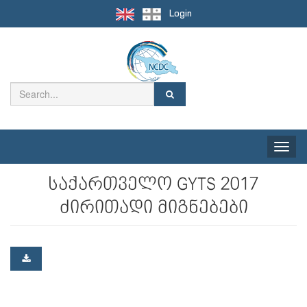
Login
Toggle
naviga
საქართველო GYTS 2017
ძირითადი მიგნებები