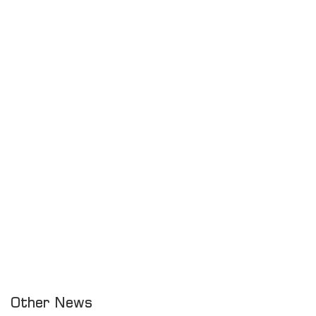
Other News