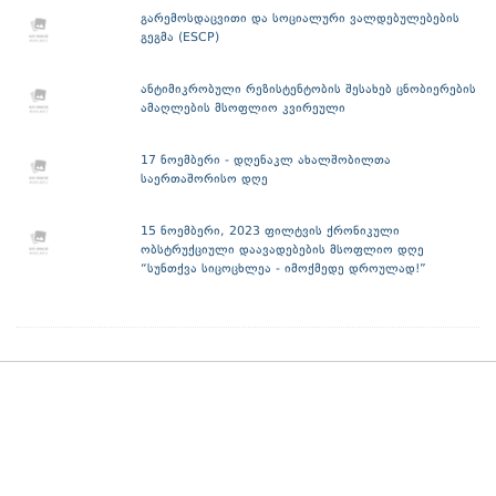
გარემოსდაცვითი და სოციალური ვალდებულებების
გეგმა (ESCP)
ანტიმიკრობული რეზისტენტობის შესახებ ცნობიერების
ამაღლების მსოფლიო კვირეული
17 ნოემბერი - დღენაკლ ახალშობილთა
საერთაშორისო დღე
15 ნოემბერი, 2023 ფილტვის ქრონიკული
ობსტრუქციული დაავადებების მსოფლიო დღე
“სუნთქვა სიცოცხლეა - იმოქმედე დროულად!”