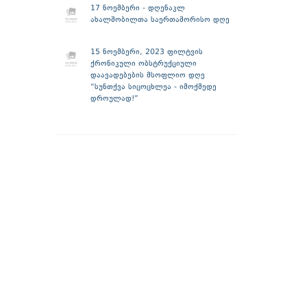
17 ნოემბერი - დღენაკლ
ახალშობილთა საერთაშორისო დღე
15 ნოემბერი, 2023 ფილტვის
ქრონიკული ობსტრუქციული
დაავადებების მსოფლიო დღე
“სუნთქვა სიცოცხლეა - იმოქმედე
დროულად!”