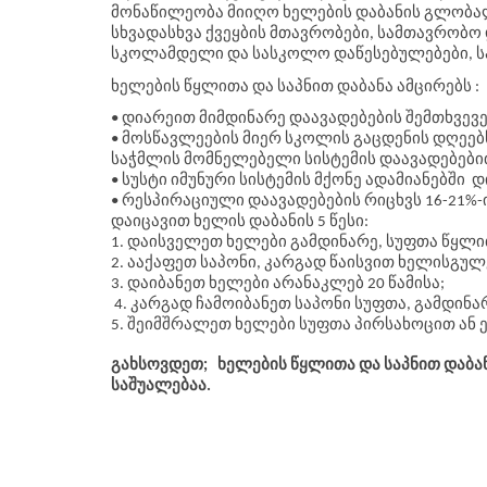
‬მონაწილეობა ‬მიიღო ხელების დაბანის ‬გლობა
‬სხვადასხვა ქვეყბის მთავრობები, ‬სამთავრობო 
სკოლამდელი ‬და ‬სასკოლო ‬დაწესებულებები, ‬
ხელების წყლითა და საპნით დაბანა ამცირებს
:
• დიარეით მიმდინარე დაავადებების შემთხვევე
• მოსწავლეების მიერ სკოლის გაცდენის დღეებ
საჭმლის მომნელებელი სისტემის დაავადებები
• სუსტი იმუნური სისტემის მქონე ადამიანებში 
• რესპირაციული დაავადებების რიცხვს 16-21%
დაიცავით ხელის დაბანის 5 წესი:
1. დაისველეთ ხელები გამდინარე, სუფთა წყლი
2. ააქაფეთ საპონი, კარგად წაისვით ხელისგუ
3. დაიბანეთ ხელები არანაკლებ 20 წამისა;
4. კარგად ჩამოიბანეთ საპონი სუფთა, გამდინ
5. შეიმშრალეთ ხელები სუფთა პირსახოცით ან
გახსოვდეთ; ხელების წყლითა და საპნით დაბან
საშუალებაა.