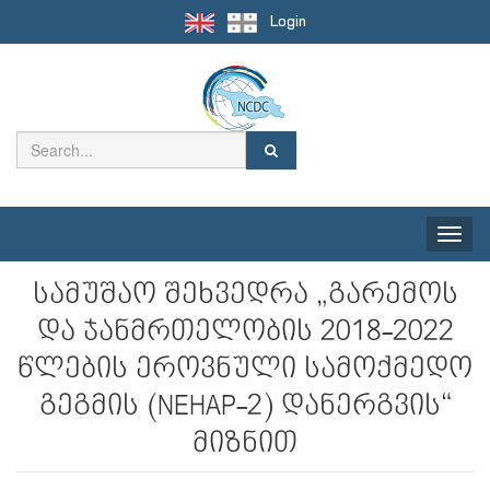
Login
Toggle
naviga
სამუშაო შეხვედრა „გარემოს
და ჯანმრთელობის 2018-2022
წლების ეროვნული სამოქმედო
გეგმის (NEHAP-2) დანერგვის“
მიზნით