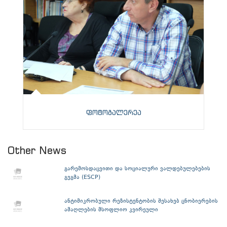
ფოტოგალერეა
Other News
გარემოსდაცვითი და სოციალური ვალდებულებების
გეგმა (ESCP)
ანტიმიკრობული რეზისტენტობის შესახებ ცნობიერების
ამაღლების მსოფლიო კვირეული