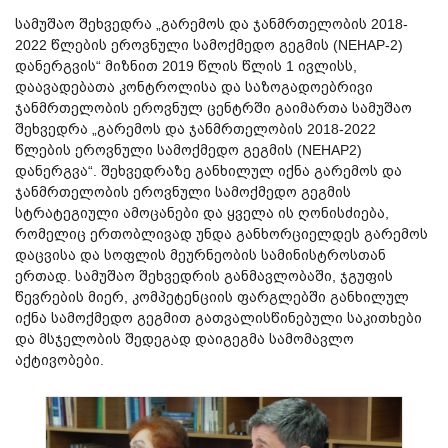
სამუშაო შეხვედრა „გარემოს და ჯანმრთელობის 2018-
2022 წლების ეროვნული სამოქმედო გეგმის (NEHAP-2)
დანერგვის“ მიზნით 2019 წლის წლის 1 ივლისს,
დაავადებათა კონტროლისა და საზოგადოებრივი
ჯანმრთელობის ეროვნულ ცენტრში გაიმართა სამუშაო
შეხვედრა „გარემოს და ჯანმრთელობის 2018-2022
წლების ეროვნული სამოქმედო გეგმის (NEHAP2)
დანერგვა“. შეხვედრაზე განხილულ იქნა გარემოს და
ჯანმრთელობის ეროვნული სამოქმედო გეგმის
სტრატეგიული ამოცანები და ყველა ის ღონისძიება,
რომელიც ერთობლივად უნდა განხორციელდეს გარემოს
დაცვისა და სოფლის მეურნეობის სამინისტროსთან
ერთად. სამუშაო შეხვედრის განმავლობაში, ჯგუფის
წევრების მიერ, კომპეტენციის ფარგლებში განხილულ
იქნა სამოქმედო გეგმით გათვალისწინებული საკითხები
და მსჯელობის შედეგად დაიგეგმა სამომავლო
აქტივობები.