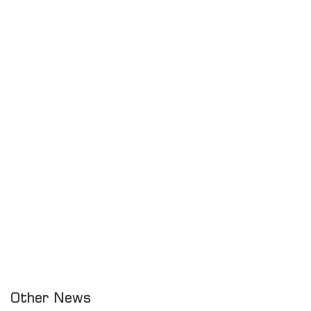
Other News