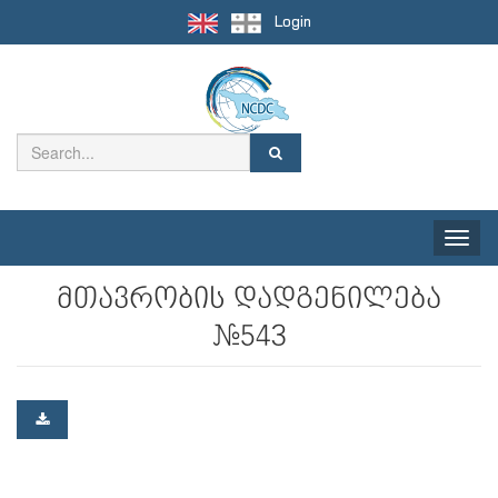
Login
Toggle
naviga
მთავრობის დადგენილება
#543