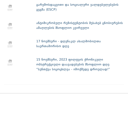
გარემოსდაცვითი და სოციალური ვალდებულებების
გეგმა (ESCP)
ანტიმიკრობული რეზისტენტობის შესახებ ცნობიერების
ამაღლების მსოფლიო კვირეული
17 ნოემბერი - დღენაკლ ახალშობილთა
საერთაშორისო დღე
15 ნოემბერი, 2023 ფილტვის ქრონიკული
ობსტრუქციული დაავადებების მსოფლიო დღე
“სუნთქვა სიცოცხლეა - იმოქმედე დროულად!”