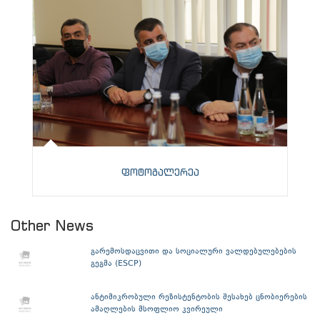
ფოტოგალერეა
Other News
გარემოსდაცვითი და სოციალური ვალდებულებების
გეგმა (ESCP)
ანტიმიკრობული რეზისტენტობის შესახებ ცნობიერების
ამაღლების მსოფლიო კვირეული