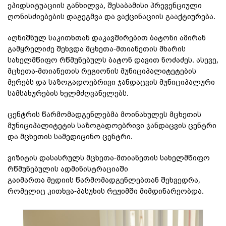
ეპიდსიტუაციის განხილვა, შესაბამისი პრევენციული
ღონისძიებების დაგეგმვა და ვაქცინაციის გააქტიურება.
აღნიშნულ საკითხთან დაკავშირებით ბატონი ამირან
გამყრელიძე შეხვდა მცხეთა-მთიანეთის მხარის
სახელმწიფო რწმუნებულს ბატონ დავით ნოძაძეს. ასევე,
მცხეთა-მთიანეთის რეგიონის მუნიციპალიტეტების
მერებს და საზოგადოებრივი ჯანდაცვის მუნიციპალური
სამსახურების ხელმძღვანელებს.
ცენტრის წარმომადგენლებმა მოინახულეს მცხეთის
მუნიციპალიტეტის საზოგადოებრივი ჯანდაცვის ცენტრი
და მცხეთის სამედიცინო ცენტრი.
ვიზიტის დასასრულს მცხეთა-მთიანეთის სახელმწიფო
რწმუნებულის ადმინისტრაციაში
გაიმართა მედიის წარმომადგენლებთან შეხვედრა,
რომელიც კითხვა-პასუხის რეჟიმში მიმდინარეობდა.