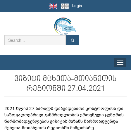
Login
Toggle
naviga
ვიზიტი მცხეთა-მთიანეთის
რეგიონში 27.04.2021
2021 წლის 27 აპრილს დაავადებათა კონტროლისა და
საზოგადოებრივი ჯანმრთელობის ეროვნული ცენტრის
წარმომადგენლების ვიზიტის მიზანს წარმოადგენდა
მცხეთა-მთიანეთის რეგიონში მიმდინარე