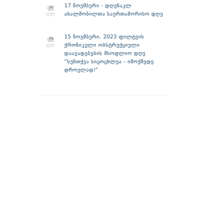
17 ნოემბერი - დღენაკლ
ახალშობილთა საერთაშორისო დღე
15 ნოემბერი, 2023 ფილტვის
ქრონიკული ობსტრუქციული
დაავადებების მსოფლიო დღე
“სუნთქვა სიცოცხლეა - იმოქმედე
დროულად!”