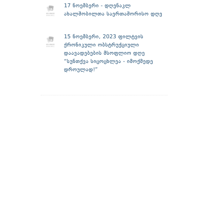
17 ნოემბერი - დღენაკლ
ახალშობილთა საერთაშორისო დღე
15 ნოემბერი, 2023 ფილტვის
ქრონიკული ობსტრუქციული
დაავადებების მსოფლიო დღე
“სუნთქვა სიცოცხლეა - იმოქმედე
დროულად!”