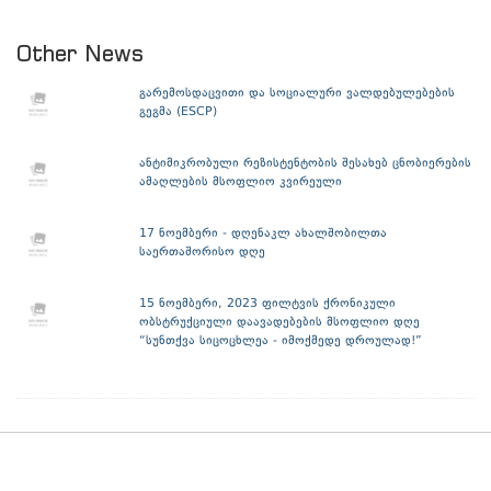
Other News
გარემოსდაცვითი და სოციალური ვალდებულებების
გეგმა (ESCP)
ანტიმიკრობული რეზისტენტობის შესახებ ცნობიერების
ამაღლების მსოფლიო კვირეული
17 ნოემბერი - დღენაკლ ახალშობილთა
საერთაშორისო დღე
15 ნოემბერი, 2023 ფილტვის ქრონიკული
ობსტრუქციული დაავადებების მსოფლიო დღე
“სუნთქვა სიცოცხლეა - იმოქმედე დროულად!”