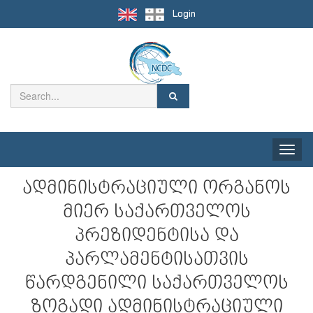
Login
Toggle
naviga
ადმინისტრაციული ორგანოს
მიერ საქართველოს
პრეზიდენტისა და
პარლამენტისათვის
წარდგენილი საქართველოს
ზოგადი ადმინისტრაციული