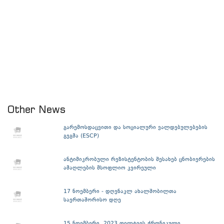
Other News
გარემოსდაცვითი და სოციალური ვალდებულებების
გეგმა (ESCP)
ანტიმიკრობული რეზისტენტობის შესახებ ცნობიერების
ამაღლების მსოფლიო კვირეული
17 ნოემბერი - დღენაკლ ახალშობილთა
საერთაშორისო დღე
15 ნოემბერი, 2023 ფილტვის ქრონიკული