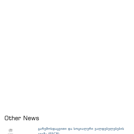
Other News
გარემოსდაცვითი და სოციალური ვალდებულებების