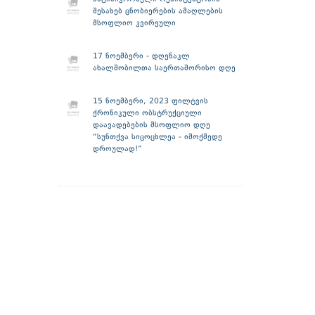
შესახებ ცნობიერების ამაღლების
მსოფლიო კვირეული
17 ნოემბერი - დღენაკლ
ახალშობილთა საერთაშორისო დღე
15 ნოემბერი, 2023 ფილტვის
ქრონიკული ობსტრუქციული
დაავადებების მსოფლიო დღე
“სუნთქვა სიცოცხლეა - იმოქმედე
დროულად!”