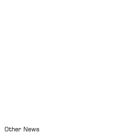
Other News