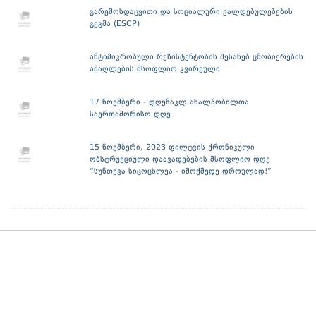
გარემოსდაცვითი და სოციალური ვალდებულებების
გეგმა (ESCP)
ანტიმიკრობული რეზისტენტობის შესახებ ცნობიერების
ამაღლების მსოფლიო კვირეული
17 ნოემბერი - დღენაკლ ახალშობილთა
საერთაშორისო დღე
15 ნოემბერი, 2023 ფილტვის ქრონიკული
ობსტრუქციული დაავადებების მსოფლიო დღე
“სუნთქვა სიცოცხლეა - იმოქმედე დროულად!”