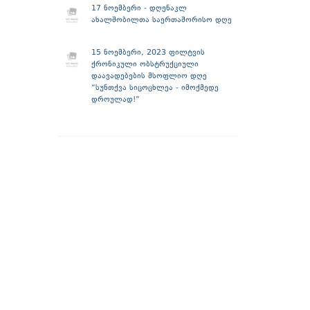
17 ნოემბერი - დღენაკლ
ახალშობილთა საერთაშორისო დღე
15 ნოემბერი, 2023 ფილტვის
ქრონიკული ობსტრუქციული
დაავადებების მსოფლიო დღე
“სუნთქვა სიცოცხლეა - იმოქმედე
დროულად!”