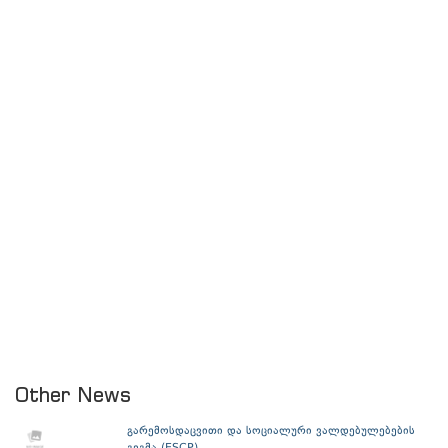
Other News
გარემოსდაცვითი და სოციალური ვალდებულებების