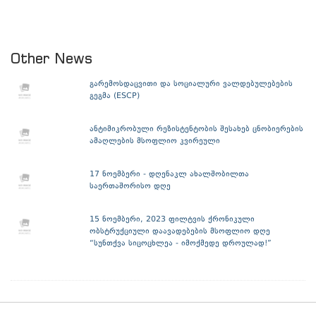
Other News
გარემოსდაცვითი და სოციალური ვალდებულებების
გეგმა (ESCP)
ანტიმიკრობული რეზისტენტობის შესახებ ცნობიერების
ამაღლების მსოფლიო კვირეული
17 ნოემბერი - დღენაკლ ახალშობილთა
საერთაშორისო დღე
15 ნოემბერი, 2023 ფილტვის ქრონიკული
ობსტრუქციული დაავადებების მსოფლიო დღე
“სუნთქვა სიცოცხლეა - იმოქმედე დროულად!”