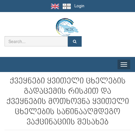
Login
Toggle
naviga
ქვეყნები ყვითელი ცხელების
გადაცემის რისკით და
ქვეყნების მოთხოვნა ყვითელი
ცხელების საწინააღმდეგო
ვაქცინაციის შესახებ