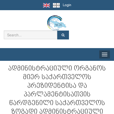
Login
Toggle
naviga
ადმინისტრაციული ორგანოს
მიერ საქართველოს
პრეზიდენტისა და
პარლამენტისათვის
წარდგენილი საქართველოს
ზოგადი ადმინისტრაციული