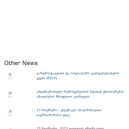
Other News
გარემოსდაცვითი და სოციალური ვალდებულებების
გეგმა (ESCP)
ანტიმიკრობული რეზისტენტობის შესახებ ცნობიერების
ამაღლების მსოფლიო კვირეული
17 ნოემბერი - დღენაკლ ახალშობილთა
საერთაშორისო დღე
15 ნოემბერი, 2023 ფილტვის ქრონიკული