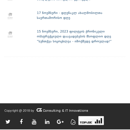
17 ნოემბერი - დღენაკლ ახალშობილთა
საერთაშორისო დღე
15 ნოემბერი, 2023 ფილტვის ქრონიკული
ობსტრუქციული დაავადებების მსოფლიო დღე
“სუნთქვა სიცოცხლეა - იმოქმედე დროულად!”
Copyright @ 2018 by
Consulting & IT Innovations