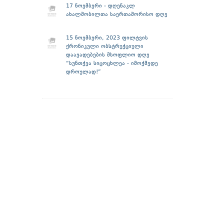
17 ნოემბერი - დღენაკლ
ახალშობილთა საერთაშორისო დღე
15 ნოემბერი, 2023 ფილტვის
ქრონიკული ობსტრუქციული
დაავადებების მსოფლიო დღე
“სუნთქვა სიცოცხლეა - იმოქმედე
დროულად!”