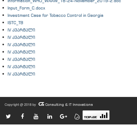
Information_WHO_WAAW_18-24-November_2019-2.doc
Input_Form_C.docx
Investment Case for Tobacco Control in Georgia
ISTC_TB
IV კვარტალი
IV კვარტალი
IV კვარტალი
IV კვარტალი
IV კვარტალი
IV კვარტალი
IV კვარტალი
Copyright @ 2018 by
Consulting & IT Innovations