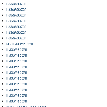
II კვარტალი
II კვარტალი
II კვარტალი
II კვარტალი
II კვარტალი
II კვარტალი
II კვარტალი
I-II- III კვარტალი
III კვარტალი
III კვარტალი
III კვარტალი
III კვარტალი
III კვარტალი
III კვარტალი
III კვარტალი
III კვარტალი
III კვარტალი
III კვარტალი