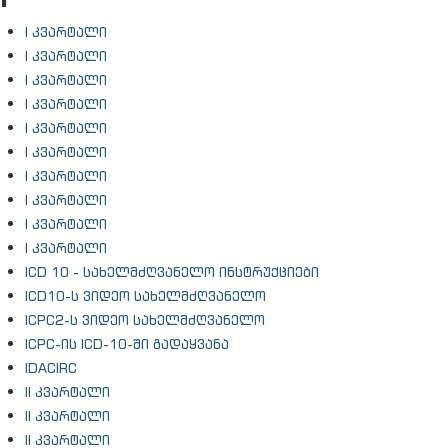
I კვარტალი
I კვარტალი
I კვარტალი
I კვარტალი
I კვარტალი
I კვარტალი
I კვარტალი
I კვარტალი
I კვარტალი
I კვარტალი
ICD 10 - სახელმძღვანელო ინსტრუქციები
ICD10-ს ვიდეო სახელმძღვანელო
ICPC2-ს ვიდეო სახელმძღვანელო
ICPC-ის ICD-10-ში გადაყვანა
IDACIRC
II კვარტალი
II კვარტალი
II კვარტალი