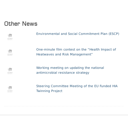
Other News
Environmental and Social Commitment Plan (ESCP)
One-minute film contest on the “Health Impact of
Heatwaves and Risk Management”
Working meeting on updating the national
antimicrobial resistance strategy
Steering Committee Meeting of the EU Funded HIA
Twinning Project