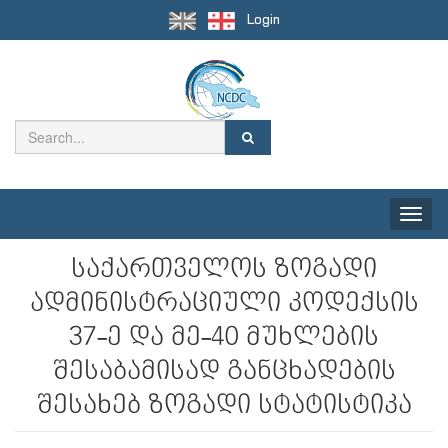
Login
Toggle
naviga
საქართველოს ზოგადი
ადმინისტრაციული კოდექსის
37-ე და მე-40 მუხლების
შესაბამისად განცხადების
შესახებ ზოგადი სტატისტიკა