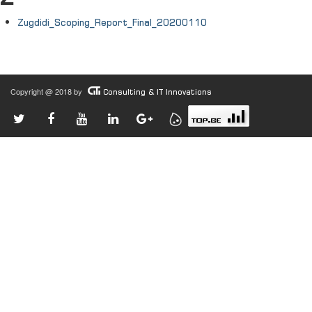
Zugdidi_Scoping_Report_Final_20200110
Copyright @ 2018 by
Consulting & IT Innovations