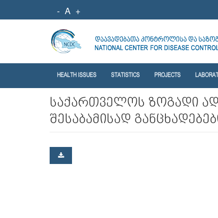
-
A
+
HEALTH ISSUES
STATISTICS
PROJECTS
LABORA
საქართველოს ზოგადი ადმ
შესაბამისად განცხადებები