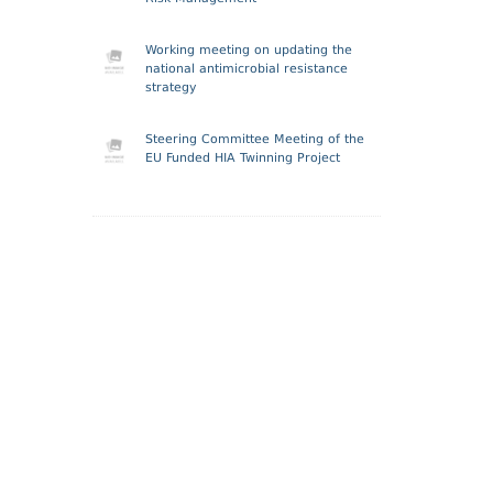
Working meeting on updating the
national antimicrobial resistance
strategy
Steering Committee Meeting of the
EU Funded HIA Twinning Project