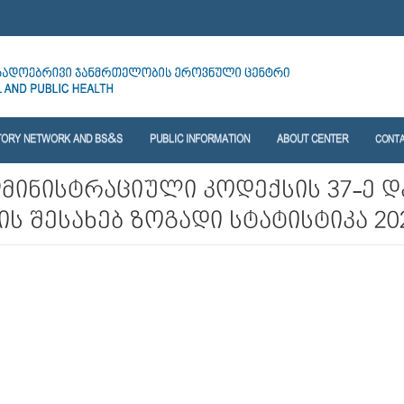
TORY NETWORK AND BS&S
PUBLIC INFORMATION
ABOUT CENTER
CONT
ინისტრაციული კოდექსის 37-ე და
ს შესახებ ზოგადი სტატისტიკა 2022