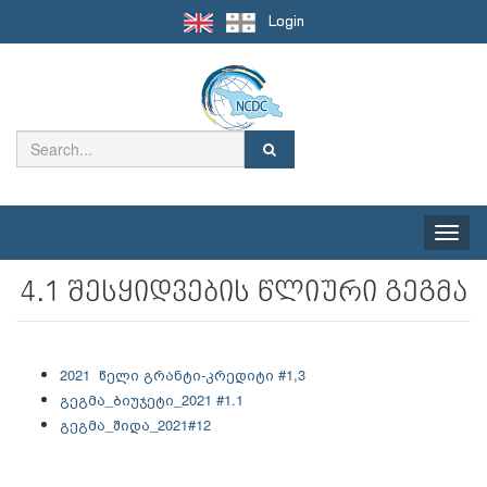
Login
Toggle
naviga
4.1 შესყიდვების წლიური გეგმა
2021 წელი გრანტი-კრედიტი #1,3
გეგმა_ბიუჯეტი_2021 #1.1
გეგმა_შიდა_2021#12