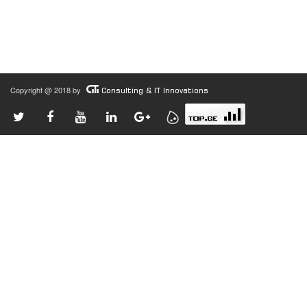
Copyright @ 2018 by
Consulting & IT Innovations