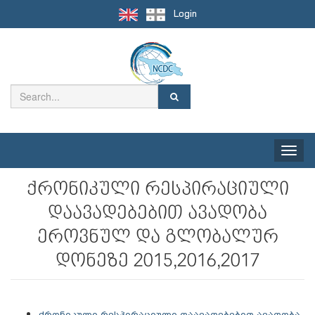
Login
Toggle
naviga
ქრონიკული რესპირაციული
დაავადებებით ავადობა
ეროვნულ და გლობალურ
დონეზე 2015,2016,2017
ქრონიკული რესპირაციული დაავადებებით ავადობა