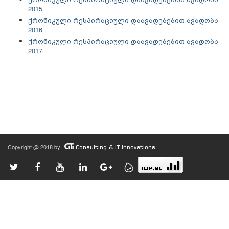
2015
ქრონიკული რესპირაციული დაავადებებით ავადობა
2016
ქრონიკული რესპირაციული დაავადებებით ავადობა
2017
Copyright @ 2018 by
Consulting & IT Innovations