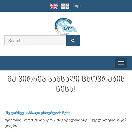
Login
Toggle
naviga
მე ვირჩევ ჯანსაღი ცხოვრების
წესს!
მე ვირჩევ ჯანსაღი ცხოვრების წესს!
ფიქრობ, რომ თამბაქოს მავნებლობაზე ყველაფერი იცი?!
ცდები!