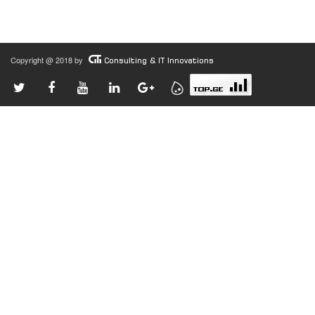
Copyright @ 2018 by
Consulting & IT Innovations