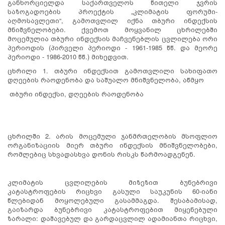
განხორციელდა საქართველოს წითელი ჯვრის
საზოგადოების პროექტის „კლიმატის ფორუმი-
აღმოსავლეთი“, გამოთვლილ იქნა თბური ინდექსის
მნიშვნელობები. ქვემოთ მოყვანილ ცხრილებში
მოცემულია თბური ინდექსის მაჩვენებლის ცვლილება ორი
პერიოდის (პირველი პერიოდი - 1961-1985 წწ. და მეორე
პერიოდი - 1986-2010 წწ.) მიხედვით.
ცხრილი 1. თბური ინდექსით გამოთვლილი სახიფათო
დღეების რაოდენობა და საშუალო მნიშვნელობა, აწმყო
თბური ინდექსი, დღეების რაოდენობა
ცხრილში 2. არის მოცემული ჯანმრთელობის მსოფლიო
ორგანიზაციის მიერ თბური ინდექსის მნიშვნელობები,
რომლებიც სხვადასხვა დონის რისკს წარმოადგენენ.
კლიმატის ცვლილების მიზეზით ბუნებრივი
კატასტროფების რიცხვი გასული საუკუნის 60-იანი
წლებიდან მოყოლებული გასამმაგდა. შესაბამისად,
გაიზარდა ბუნებრივი კატასტროფებით მიყენებული
ზარალი: დაშავებულ და გარდაცვლილ ადამიანთა რიცხვი,