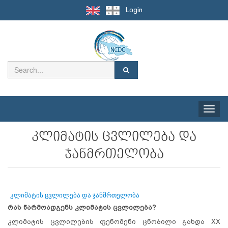
Login
Toggle
naviga
კლიმატის ცვლილება და
ჯანმრთელობა
კლიმატის ცვლილება და ჯანმრთელობა
რას წარმოადგენს კლიმატის ცვლილება?
კლიმატის ცვლილების ფენომენი ცნობილი გახდა XX