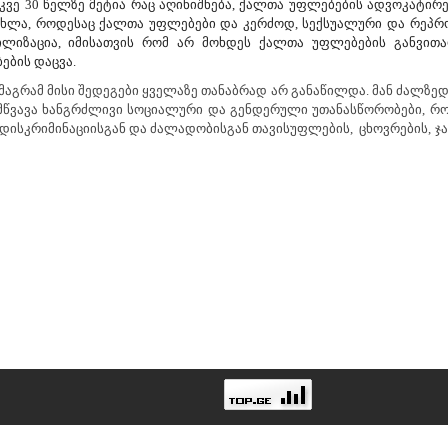
ვე 30 წელზე მეტია რაც აღინიშნება, ქალთა უფლებების ადვოკატირ
 ახლა, როდესაც ქალთა უფლებები და კერძოდ, სექსუალური და რეპ
ლიზაცია, იმისათვის რომ არ მოხდეს ქალთა უფლებების განვითარ
ბის დაცვა.
, მაგრამ მისი შედეგები ყველაზე თანაბრად არ განაწილდა. მან ძალ
ამწვავა ხანგრძლივი სოციალური და გენდერული უთანასწორობები, რ
 დისკრიმინაციისგან და ძალადობისგან თავისუფლების, ცხოვრების, ჯ