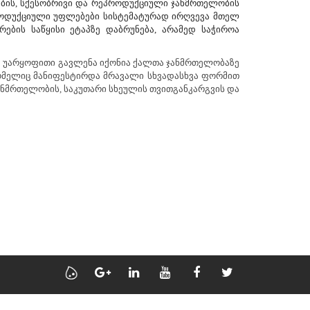
ების, სქესობრივი და რეპროდუქციული ჯანმრთელობის
როდუქციული უფლებები სისტემატურად ირღვევა მთელ
ების საწყისი ეტაპზე დაბრუნება, არამედ საჭიროა
ზედ უარყოფითი გავლენა იქონია ქალთა ჯანმრთელობაზე
ომელიც მანიფესტირდა მრავალი სხვადასხვა ფორმით
ანმრთელობის, საკუთარი სხეულის თვითგანკარგვის და