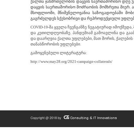
ქალთა ჯანმრთელობის დაცვის საერთაშორისო დღე უკ
დაცვის საერთაშორისო მოძრაობის მომხრეთა მიერ.
მსოფლიოში, მნიშვნელოვანია საზოგადოებაში მობი
გაგრძელდეს სქესობრივი და რეპროდუქციული უფლებე
COVID-19-მა ყველა ჩვენგანზე ნეგატიურად იმოქმედა
და კეთილდღეობაზე. პანდემიამ გამოავლინა და გა
და დაარღვია ქალთა უფლებები, მათ შორის, ქალების
თანასწორობის უფლებები.
გამოყენებული ლიტერატურა:
http://www.may28.org/2021-campaign-collaterals/
Copyright @ 2018 by
Consulting & IT Innovations