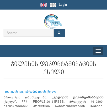
Login
Toggle
naviga
ჯილეხის დეკონტამინაციის
ქსელი
ჯილეხის დეკონტამინაციის ქსელი
პროექტის დასახელება:
„ჯილეხის დეკონტამინაციის
ქსელი"
, FP7 -PEOPLE-2013-IRSES, პროექტის #612309,
ევროკომისია; პროექტის განხორციელების ვადები: