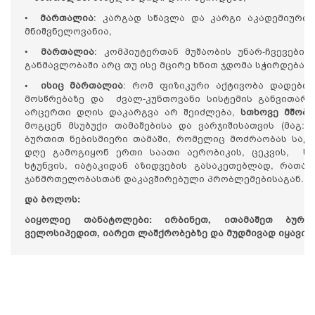
•
მართალია
: კარგად სწავლა და კარგი აკადემიური 
მნიშვნელოვანია,
•
მართალია
: კომპიუტერთან მუშაობის უნარ-ჩვევები
განმავლობაში არც თუ ისე მცირე ხნით ჯდომა სჭირდება,
• ისიც მართალია
: რომ ფიზიკური აქტივობა დადებით
მოსწრებაზე და ძვალ-კუნთოვანი სისტემის განვითარე
არცერთი დღის დაკარგვა არ შეიძლება,
სთხოვე მშობ
მოგცენ მსუბუქი თამაშებისა და ვარჯიშისათვის (მაგ:
ბურთით ნებისმიერი თამაში, რომელიც მოძრაობას საჭ
დღე გამოგიყონ ერთი საათი აერობიკის, ცეკვის, სი
ხტუნვის, იატაკიდან აზიდვების გასაკეთებლად, რათ
ჯანმრთელობასთან დაკავშირებული პრობლემებისაგან.
და ბოლოს:
აიყოლიე თანატოლები: ირბინეთ, ითამაშეთ ბურთ
ველოსიპედით, იარეთ ლაშქრობებზე და მუდმივად იყავით