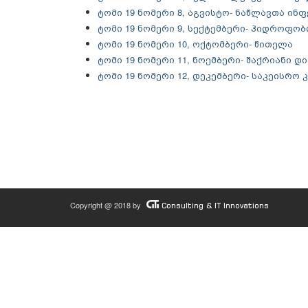
ტომი 19 ნომერი 8, აგვისტო- ნაწლავთა ინ
ტომი 19 ნომერი 9, სექტემბერი- ჰიდროფობ
ტომი 19 ნომერი 10, ოქტომბერი- წითელა
ტომი 19 ნომერი 11, ნოემბერი- შაქრიანი 
ტომი 19 ნომერი 12, დეკემბერი- საკეისრო 
Copyright @ 2018 by
Consulting & IT Innovations