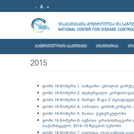
-
A
+
ᲯᲐᲜᲛᲠᲗᲔᲚᲝᲑᲘᲡ ᲡᲐᲙᲘᲗᲮᲔᲑᲘ
ᲡᲢᲐᲢᲘᲡᲢᲘᲙᲐ
ᲞᲠ
2015
ტომი 19 ნომერი 1, იანვარი- ებოლას ვირუ
ტომი 19 ნომერი 2, თებერვალი- კარდიო-
ტომი 19 ნომერი 3, მარტი- B და C ჰეპატიტ
ტომი 19 ნომერი 4, აპრილი- ყირიმ-კონგო
ტომი 19 ნომერი 5, მაისი- ტუბერკულოზი
ტომი 19 ნომერი 6, ივნისი- გრიპისმაგვარი
საქართველო, 2014–15 წლების სეზონი
ტომი 19 ნომერი 7, ივლისი- ლეიკემიით ავა