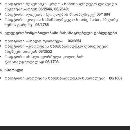
რაფტორი ნეკუსაიკა–კოღოს საწინააღმდეგო ლიკვიდი
ბავშვებისათვის
06/2646, 06/2649;
რაფტორი ლიკვიდი (კოღოების წინააღმდეგ)
06/1804
რაფტორი–კოღოს საწინააღმდეგო სითხე Turbo , 40 ღამე
სუნის გარეშე .
06/1786
ელექტრომოწყობილობაში ჩასამაგრებელი ტაბლეტები
რაფტორი –ახალი ფორმულა
06/2654
რაფტორი –კოღოების საწინააღმდეგო ფირფიტები
ბავშვებისათვის
06/2652
რაფტორი ახალი ფორმულა კოღოების
გასანადგურებლად
06/1703
სპირალი
რაფტორი კოღოების საწინააღმდეგო სპირალები
06/1807