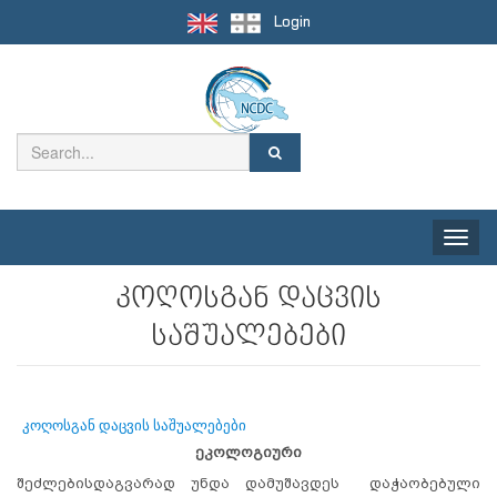
Login
Toggle
naviga
კოღოსგან დაცვის
საშუალებები
კოღოსგან დაცვის საშუალებები
ეკოლოგიური
შეძლებისდაგვარად უნდა დამუშავდეს დაჭაობებული