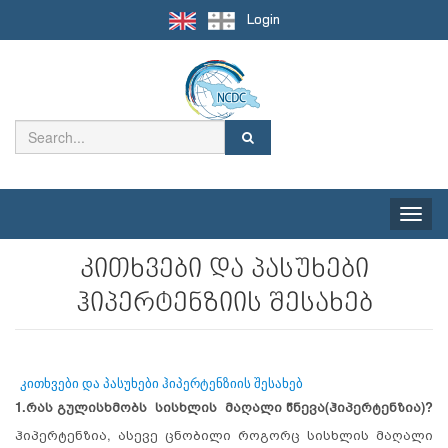
Login
Toggle
naviga
კითხვები და პასუხები
ჰიპერტენზიის შესახებ
კითხვები და პასუხები ჰიპერტენზიის შესახებ
1.რას გულისხმობს სისხლის მაღალი წნევა
(ჰიპერტენზია)?
ჰიპერტენზია, ასევე ცნობილი როგორც სისხლის მაღალი