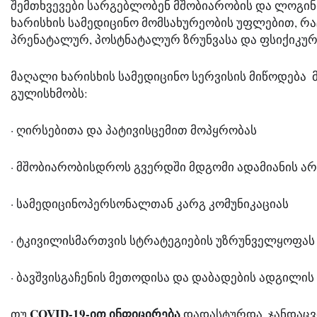
შემთხვევები სარგებლობენ მშობიარობის და ლოგინ
ხარისხის სამედიცინო მომსახურეობის უფლებით, რაც
პრენატალურ, პოსტნატალურ ზრუნვასა და ფსიქიკურ
მაღალი ხარისხის სამედიცინო სერვისის მიწოდება  
გულისხმობს:
· ღირსებითა და პატივისცემით მოპყრობას
· მშობიარობისდროს გვერდში მდგომი ადამიანის ა
· სამედიცინოპერსონალთან კარგ კომუნიკაციას
· ტკივილისმართვის სტრატეგიების უზრუნველყოფას
· ბავშვისგაჩენის მეთოდისა და დაბადების ადგილი
COVID-19-ით ინფიცირება 
თუ 
დადასტურდა, ჯანდაცვი