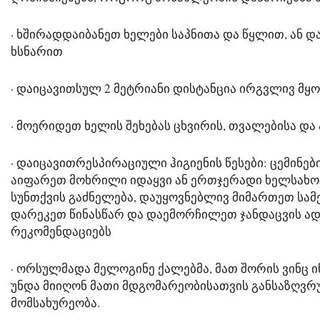
· ხშირადდაიბანეთ ხელები საპნითა და წყლით, ან დ
ხსნარით
· დაიცავითსულ 2 მეტრიანი დისტანცია ირგვლივ მყ
· მოერიდეთ ხელის შეხებას ცხვირის, თვალებისა და
· დაიცავითრესპირაციული ჰიგიენის წესები: ცემინებ
აიფარეთ მოხრილი იდაყვი ან ერთჯერადი ხელსახოცი
სუნთქვის გაძნელება, დაუყოვნებლივ მიმართეთ სამე
დარეკეთ წინასწარ და დაემორჩილეთ ჯანდაცვის ად
რეკომენდაციებს
· ორსულმადა მელოგინე ქალებმა, მათ შორის ვინც 
უნდა მიიღონ მათი მდგომარეობისათვის განსაზღვრუ
მომსახურეობა.