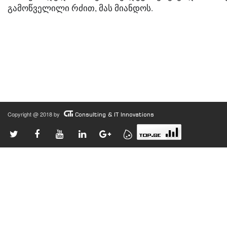
გამოწველილი რძით, მას მიანდოს.
Copyright @ 2018 by
Consulting & IT Innovations