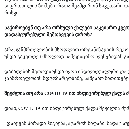
სიფრთხილის ზომები, რათა შეამცირონ საკუთარი თავ
რისკი.
საჭიროებენ თუ არა ორსული ქალები საკეისრო კვეთა
დადასტურებული შემთხვევის დროს?
არა, ჯანმრთელობის მსოფლიო ორგანიზაციის რეკომ
უნდა გაკეთდეს მხოლოდ სამედიცინო ჩვენებიდან გ
დაბადების მეთოდი უნდა იყოს ინდივიდუალური და 
ჯანმრთელობის მდგომარეობაზე, სამეანო მითითებე
შეუძლია თუ არა COVID-19-ით ინფიცირებულ ქალს ძ
დიახ, COVID-19-ით ინფიცირებულ ქალს შეუძლია ძუძუ
· დაიცვან პირადი ჰიგიენა, ატარონ ნიღაბი, სადაც 