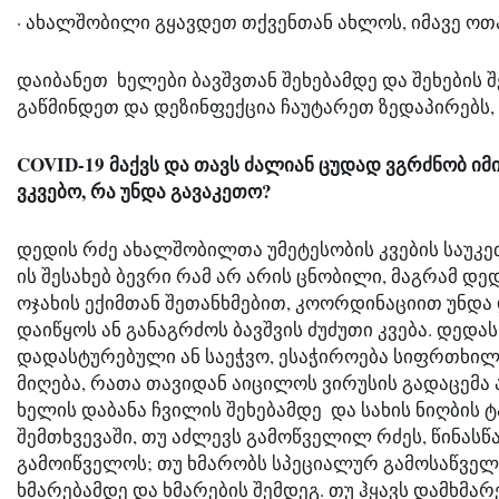
· ახალშობილი გყავდეთ თქვენთან ახლოს, იმავე ოთ
დაიბანეთ  ხელები ბავშვთან შეხებამდე და შეხების
გაწმინდეთ და დეზინფექცია ჩაუტარეთ ზედაპირებს,
COVID-19 მაქვს და თავს ძალიან ცუდად ვგრძნობ იმი
ვკვებო, რა უნდა გავაკეთო?
დედის რძე ახალშობილთა უმეტესობის კვების საუკეთ
ის შესახებ ბევრი რამ არ არის ცნობილი, მაგრამ დედ
ოჯახის ექიმთან შეთანხმებით, კოორდინაციით უნდა
დაიწყოს ან განაგრძოს ბავშვის ძუძუთი კვება. დედას
დადასტურებული ან საეჭვო, ესაჭიროება სიფრთხილი
მიღება, რათა თავიდან აიცილოს ვირუსის გადაცემა
ხელის დაბანა ჩვილის შეხებამდე  და სახის ნიღბის ტ
შემთხვევაში, თუ აძლევს გამოწველილ რძეს, წინასწა
გამოიწველოს; თუ ხმარობს სპეციალურ გამოსაწველს
ხმარებამდე და ხმარების შემდეგ. თუ ჰყავს დამხმარე,