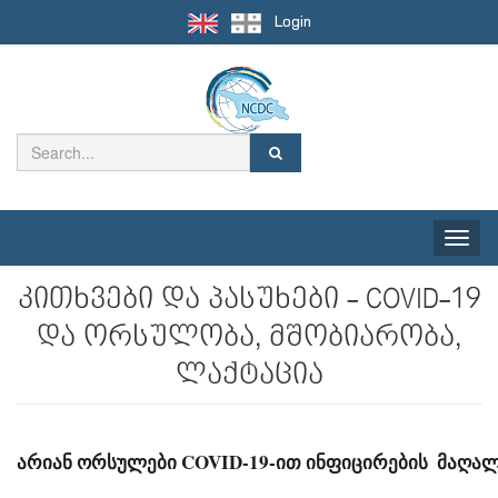
Login
Toggle
naviga
კითხვები და პასუხები - COVID-19
და ორსულობა, მშობიარობა,
ლაქტაცია
არიან ორსულები COVID-19-ით ინფიცირების  მაღალი