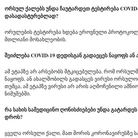
ორსულ ქალებს უნდა ჩაუტარდეთ ტესტირება
COVID-
დასადასტურებლად?
ორულების ტესტირება ხდება ეროვნული პროტოკოლის
მთლიანი მოსახლეობის.
შეიძლება COVID-19 დედისგან გადაეცეს ნაყოფს ან
ამ ეტაპზე არ არსებობს მტკიცებულება, რომ ორსულ
ნაყოფს, ან ახალშობილს გადასცეს ვირუსი ორსულობ
თუმცა, ამ ეტაპზე ვირუსი არ არის აღმოჩენილი ამნი
ნიმუშებში.
რა სახის სამედიცინო ღონისძიებები უნდა გატარდე
დროს?
ყველა ორსული ქალი, მათ შორის კორონავირუსზე ს