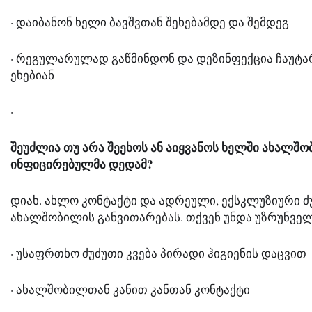
· დაიბანონ ხელი ბავშვთან შეხებამდე და შემდეგ
· რეგულარულად გაწმინდონ და დეზინფექცია ჩაუტა
ეხებიან
·
შეუძლია თუ არა შეეხოს ან აიყვანოს ხელში ახალშო
ინფიცირებულმა დედამ?
დიახ. ახლო კონტაქტი და ადრეული, ექსკლუზიური ძუ
ახალშობილის განვითარებას. თქვენ უნდა უზრუნვე
· უსაფრთხო ძუძუთი კვება პირადი ჰიგიენის დაცვით
· ახალშობილთან კანით კანთან კონტაქტი