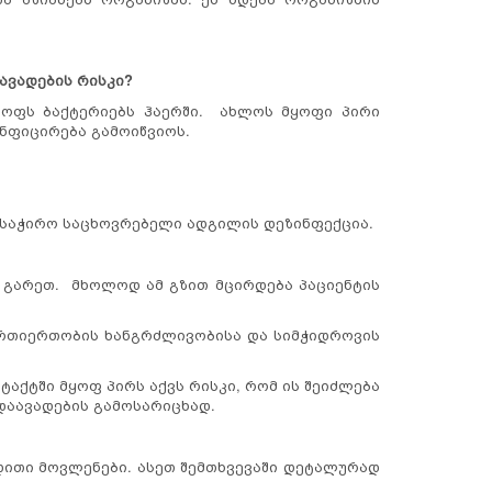
ავადების რისკი?
ყოფს ბაქტერიებს ჰაერში. ახლოს მყოფი პირი
ინფიცირება გამოიწვიოს.
 საჭირო საცხოვრებელი ადგილის დეზინფექცია.
ნ გარეთ. მხოლოდ ამ გზით მცირდება პაციენტის
რთიერთობის ხანგრძლივობისა და სიმჭიდროვის
ტაქტში მყოფ პირს აქვს რისკი, რომ ის შეიძლება
დაავადების გამოსარიცხად.
დითი მოვლენები. ასეთ შემთხვევაში დეტალურად