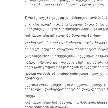
იმუნიტეტის დასუსტებისას და შედეგად ვითარდ
6) რა შეიძლება გაკეთდეს იმისათვის, რომ მინ
აქტიური ტუბერკულოზით დაავადებული პირი ლ
ჩაისუნთქავს მიკრობის შემცველ ჰაერს და ამ გ
ტუბერკულოზი ვრცელდება მხოლოდ ჰაერით!
დაინფიცირების თავიდან ასაცილებლად საუკეთე
ის არ ვრცელდება ჭურჭლით, თეთრეულით, საყოფ
გადამდებლობის პრევენციის საუკეთესო საშუალ
კარგი ვენტილაცია
- ოთახის ხშირი და სწორი გ
მიერ გამოყოფილი მიკრობების შემცველობა ჰაე
ცალკე ოთახის ან კუთხის გამოყოფა
- ფილტვის
შემცირება.
მკურნალობის დაწყებიდან 2-3 კვირის შემდეგ, რ
ასევე იყოს დაინფიცირებული ან დაავადებული 
რჩევა
ტუბერკულოზის საწინააღმდეგო წამლებს, ისევე
უნდა ეცნობოს ფტიზიატრს.