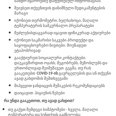
სანდო წყაროებზე დაფუძნებულ ინფორმაციას 
შეივსეთ თქვენთვის დანიშნული მედიკამენტების 
მარაგი 
იქონიეთ თერმომეტრი, ხელსახოცი, მაღალი 
ტემპერატურის სამკურნალო პრეპარატები 
შეძლებისდაგვარად იყავით ფიზიკურად აქტიურები 
იქონიეთ საკმარისი საკვები პროდუქტი და 
საყოფაცხოვრებო ნივთები. მოეზადეთ 
ეტაპობრივად 
გააქტიურეთ სოციალური კონტაქტები. 
დაუკავშირდით ოჯახს, მეგობრებს, მეზობლებს და 
ერთობლივად შეიმუშავეთ  გეგმა, თუ რას 
გააკეთებთ  
COVID-19-ის
 გავრცელების და/ან თქვენი 
ავად გახდომის შემთხვევაში 
მიჰყევით ჯანდაცვის მუშაკების რეკომენდაციებს 
დაიცავით  ჰიგიენის წესები
რა უნდა გააკეთოთ, თუ ავად გახდით?
თუ გაქვთ შემდეგი სიმპტომები - ხველა, მაღალი 
ტემპერატურა და სუნთქვის გაძნელება: 