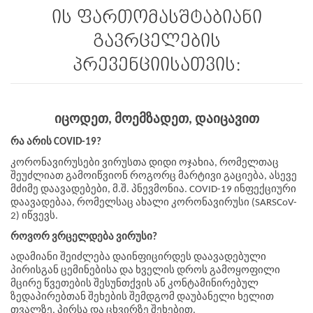
ის ფართომასშტაბიანი
გავრცელების
პრევენციისათვის:
იცოდეთ, მოემზადეთ, დაიცავით
რა არის COVID-19?
კორონავირუსები ვირუსთა დიდი ოჯახია, რომელთაც 
შეუძლიათ გამოიწვიონ როგორც მარტივი გაციება, ასევე 
მძიმე დაავადებები, მ.შ. პნევმონია. COVID-19 ინფექციური 
დაავადებაა, რომელსაც ახალი კორონავირუსი (SARSCoV-
2) იწვევს. 
როვორ ვრცელდება ვირუსი?
ადამიანი შეიძლება დაინფიცირდეს დაავადებული 
პირისგან ცემინებისა და ხველის დროს გამოყოფილი 
მცირე წვეთების შესუნთქვის ან კონტამინირებულ 
ზედაპირებთან შეხების შემდგომ დაუბანელი ხელით 
თვალზე, პირსა და ცხვირზე შეხებით. 