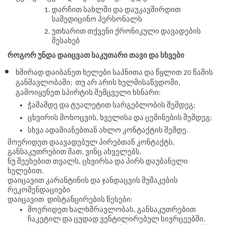
დარჩით სახლში და დაუკავშირდით 
სამედიცინო პერსონალს
უთხარით თქვენი ქრონიკული დავადების 
შესახებ 
როგორ უნდა დაიცვათ საკუთარი თავი და სხვები
ხშირად დაიბანეთ ხელები საპნითა და წყლით 20 წამის 
განმავლობაში;  თუ არ არის ხელმისაწვდომი, 
გამოიყენეთ სპირტის შემცველი ხსნარი: 
ჭამამდე და ტუალეტით სარგებლობის შემდეგ;
ცხვირის მოხოცვის, ხველისა და ცემინების შემდეგ;
სხვა ადამიანებთან ახლო კონტაქტის შემდე.
მოერიდეთ დაავადებულ პირებთან კონტაქტს, 
განსაკუთრებით მათ, ვინც ახველებს. 
ნუ შეეხებით თვალს, ცხვირსა და პირს დაუბანელი 
ხელებით.
დაიცავით კარანტინის და ჯანდაცვის მუშაკების 
რეკომენდაციები
დაიცავით  დისტანცირების წესები:
მოერიდეთ ხალხმრავლობას, განსაკუთრებით 
ჩაკეტილ და ცუდად ვენტილირებულ სივრცეებში. 