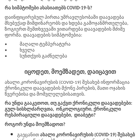
რა სიმპტომები ახასიათებს COVID-19-ს?
დაინფიცირებულ პირთა უმრავლესობაში დაავადება 
მსუბუქად მიმდინარეობს და ხდება გამოჯანმრთელება, 
ზოგიერთ შემთხვევაში ვითარდება დაავადების მძიმე 
ფორმა. დაავადების სიმპტომებია:
•
მაღალი ტემპერატურა
•
ხველა
•
სუნთქვის გაძნელება
იცოდეთ, მოემზადეთ, დაიცავით
ახალი კორონავირუსის (COVID-19) შესახებ ინფორმაცია 
ქრონიკული დაავადების მქონე პირების, მათი ოჯახის 
წვერებისა და მომვლელებისათვის.
რა უნდა გააკეთოთ, თუ გაქვთ ქრონიკული დაავადებები: 
გულ-სისხლძარღვთა,  ონკოლოგიური, ქრონიკული 
რესპირაციული დაავადებები,  დიაბეტი?
როგორ უნდა მოემზადოთ?
გაეცანით 
ახალი კორონავირუსის (COVID-19) შესახებ 