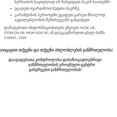
სურსათის საყიდლად არ წახვიდეთ პიკის საათებში  
ეცადეთ ივარჯიშოთ სუფთა ჰაერზე 
კარანტინის პერიოდში ეცადეთ გარეთ მხოლოდ 
აუცილებლობის შემთხვევაში გახვიდეთ
დამატებითი ინფორმაციისთვის ეწვიეთ: NCDC.GE; 
STOPCOV.GE; MOH.GOV.GE; ან დაუკავშირდით ცხელ ხაზს: 
116001; 1505
დაიცავით თქვენი და თქვენი ახლობლების ჯანმრთელობა!
დაავადებათა კონტროლისა დასაზოგადოებრივი 
ჯანმრთელობის ეროვნული ცენტრი
გისურვებთ ჯანმრთელობას!