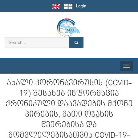
Login
Toggle
naviga
ახალი კორონავირუსის (COVID-
19) შესახებ ინფორმაცია
ქრონიკული დაავადების მქონე
პირების, მათი ოჯახის
წვერებისა და
მომვლელებისათვის COVID-19-