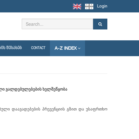
Login
A-Z INDEX
ᲘᲡ ᲨᲔᲡᲐᲮᲔᲑ
CONTACT
ული ვალდებულებების ხელშეწყობა
ბული დაავადებების პრევენციის გზით და უსაფრთხო