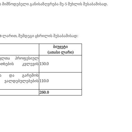
მიმწოდებელი განისაზღვრება მე-5 მუხლის შესაბამისად.
ი
ლარით, შემდეგი ცხრილის შესაბამისად:
ბიუჯეტი
(ათასი ლარი)
ებულთა პროფესიულ
ითხების კვლევის
150
.0
ისა და გარემოს
ალდებულებების
110
.0
2
60
.0