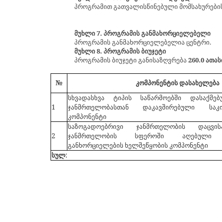
პროგრამით გათვალისწინებული მომსახურების 
მუხლი 7. პროგრამის განმახორციელებელი
პროგრამის განმახორციელებელია ცენტრი.
მუხლი 8. პროგრამის ბიუჯეტი
პროგრამის ბიუჯეტი განისაზღვრება
260
.0 ათას
№
კომპონენტის დასახელება
სხვადასხვა ტიპის საწარმოებში დასაქმ
1
ჯანმრთელობასთან დაკავშირებული საკ
კომპონენტი
საზოგადოებრივი ჯანმრთელობის დაცვ
2
ჯანმრთელობის სფეროში აღებული ვ
განხორციელების ხელშეწყობის კომპონენტი
სულ
: