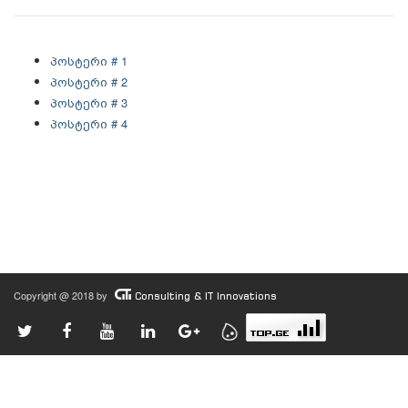
პოსტერი # 1
პოსტერი # 2
პოსტერი # 3
პოსტერი # 4
Copyright @ 2018 by
Consulting & IT Innovations