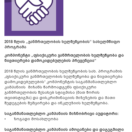
2018 წლის „ჯანმრთელობის ხელშეწყობის“ სახელმწიფო
პროგრამა
კომპონენტი „ფსიქიკური ჯანმრთელობის ხელშეწყობა და
ნივთიერება დამოკიდებულების პრევენცია“
2018 წლის ჯანმრთელობის ხელშეწყობის სახ. პროგრამის
„ფსიქიკური ჯანმრთელობის ხელშეწყობა და ნივთიერება
დამოკიდებულების“ კომპონენტის საგანმანათლებლო
კამპანიის მიზანს წარმოადგენს ფსიქიკური
ჯანმრთელობის შესახებ სტიგმისა (მათ შორის
თვითსტიგმა) და დისკრიმინაციის მიზეზების და მათი
შედეგების შემცირება და ინკლუზიის ხელშეწყობა.
საგანმანათლებლო კამპანიის მიზნობრივი აუდიტორი:
•
ზოგადი მოსახლეობა
საგანმანათლებლო კამპანიის ამოცანები და დაგეგმილი