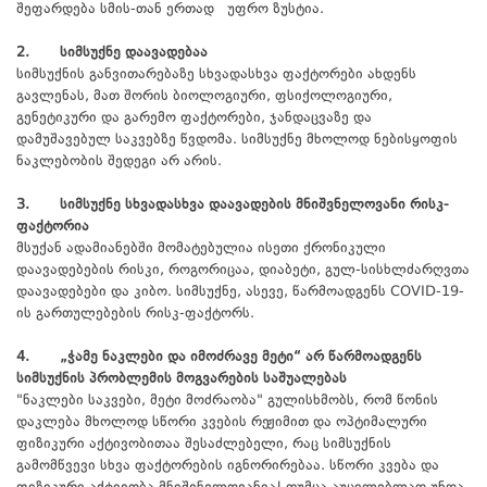
შეფარდება სმის-თან ერთად უფრო ზუსტია.
2. სიმსუქნე დაავადებაა
სიმსუქნის განვითარებაზე სხვადასხვა ფაქტორები ახდენს
გავლენას, მათ შორის ბიოლოგიური, ფსიქოლოგიური,
გენეტიკური და გარემო ფაქტორები, ჯანდაცვაზე და
დამუშავებულ საკვებზე წვდომა. სიმსუქნე მხოლოდ ნებისყოფის
ნაკლებობის შედეგი არ არის.
3. სიმსუქნე სხვადასხვა დაავადების მნიშვნელოვანი რისკ-
ფაქტორია
მსუქან ადამიანებში მომატებულია ისეთი ქრონიკული
დაავადებების რისკი, როგორიცაა, დიაბეტი, გულ-სისხლძარღვთა
დაავადებები და კიბო. სიმსუქნე, ასევე, წარმოადგენს COVID-19-
ის გართულებების რისკ-ფაქტორს.
4. „ჭამე ნაკლები და იმოძრავე მეტი“ არ წარმოადგენს
სიმსუქნის პრობლემის მოგვარების საშუალებას
"ნაკლები საკვები, მეტი მოძრაობა" გულისხმობს, რომ წონის
დაკლება მხოლოდ სწორი კვების რეჟიმით და ოპტიმალური
ფიზიკური აქტივობითაა შესაძლებელი, რაც სიმსუქნის
გამომწვევი სხვა ფაქტორების იგნორირებაა. სწორი კვება და