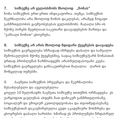
7. სიმსუქნე არ გულისხმობს მხოლოდ „წონას“
წონა სიმსუქნის ერთ-ერთი ინდიკატორია. თუმცა, სიმსუქნის
მკურნალობა არა მხოლოდ წონის დაკლებას, არამედ ზოგადი
ჯანმრთელობის გაუმჯობესებას გულისხმობს. მაღალი სმი-ის
მქონე პირებს შეუძლიათ საკუთარი დაავადებების მართვა და
"ჯანსაღი წონით" ცხოვრება.
8. სიმსუქნე არ არის მხოლოდ მდიდარი ქვეყნების დაავადება
სიმსუქნის გავრცელება სწრაფად იზრდება დაბალი და საშუალო
შემოსავლების მქონე ქვეყნებშიც, სადაც სიმსუქნე/ჭარბ წონასთან
ერთად პრობლემას წარმოადგენს არასრულფასოვანი კვება.
სიმსუქნის გავრცელება განსაკუთრებით მაღალია ღარიბ და
მოწყვლად თემებში.
9. ბავშვთა სიმსუქნის პრევენცია და მკურნალობა
შესაძლებელი და აუცილებელია
ყოველ 10 წელიწადში ბავშვთა სიმსუქნე თითქმის ორმაგდება. ეს
უარყოფით გავლენას ახდენს მათ ფიზიკურ ჯანმრთელობაზე,
სოციალურ და ემოციურ კეთილდღეობასა და თვითშეფასებაზე.
სიმსუქნესთან დაკავშირებულია ცუდი აკადემიური მოსწრება და
ცხოვრების დაბალი ხარისხი. ხშირად ეს პრობლემები ზრდასრულ