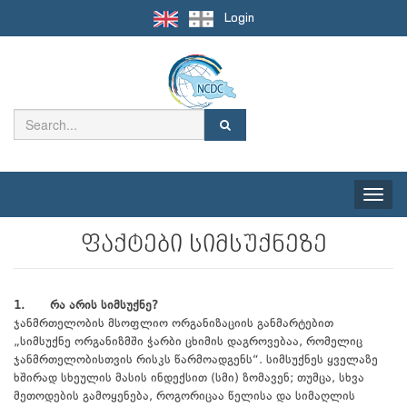
Login
Toggle
naviga
ფაქტები სიმსუქნეზე
1. რა არის სიმსუქნე?
ჯანმრთელობის მსოფლიო ორგანიზაციის განმარტებით
„სიმსუქნე ორგანიზმში ჭარბი ცხიმის დაგროვებაა, რომელიც
ჯანმრთელობისთვის რისკს წარმოადგენს“. სიმსუქნეს ყველაზე
ხშირად სხეულის მასის ინდექსით (სმი) ზომავენ; თუმცა, სხვა
მეთოდების გამოყენება, როგორიცაა წელისა და სიმაღლის