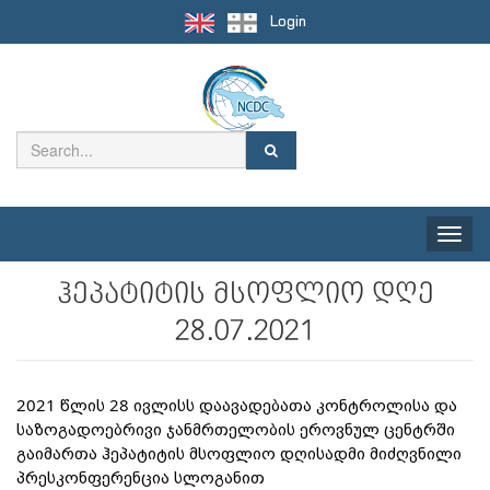
Login
Toggle
naviga
ჰეპატიტის მსოფლიო დღე
28.07.2021
2021 წლის 28 ივლისს დაავადებათა კონტროლისა და 
საზოგადოებრივი ჯანმრთელობის ეროვნულ ცენტრში 
გაიმართა ჰეპატიტის მსოფლიო დღისადმი მიძღვნილი 
პრესკონფერენცია სლოგანით
