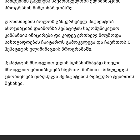
პანდემიის გავლენა საქართველოში ელიმინაციის 
პროგრამის მიმდინარეობაზე.

ღონისძიების ბოლოს განკურნებულ პაციენტთა 
ასოციაციამ დაანონსა ჰეპატიტის საკომუნიკაციო 
კამპანიის ინიცირება და კიდევ ერთხელ მოუწოდა 
საზოგადოებას ჩაიტაროს გამოკვლევა და ჩაერთოს C 
ჰეპატიტის ელიმინაციის პროგრამაში. 

ჰეპატიტის მსოფლიო დღის აღსანიშნავად მთელი 
მსოფლიო ერთიანდება საერთო მიზნით - ამაღლდეს 
ცნობიერება ვირუსული ჰეპატიტების რეალური ტვირთის 
შესახებ.