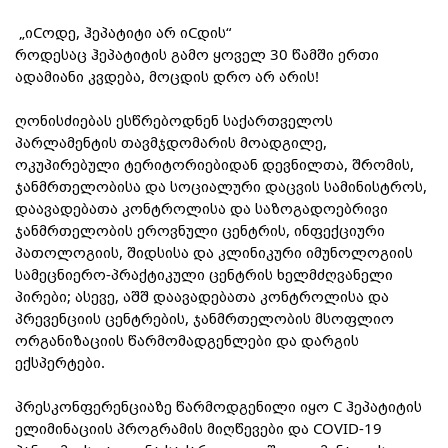
 „იCოდე, ჰეპატიტი არ იCდის“

როდესაც ჰეპატიტის გამო ყოველ 30 წამში ერთი 
ადამიანი კვდება, მოცდის დრო არ არის!

ღონისძიებას ესწრებოდნენ საქართველოს 
პარლამენტის თავმჯდომარის მოადგილე, 
ოკუპირებული ტერიტორიებიდან დევნილთა, შრომის, 
ჯანმრთელობისა და სოციალური დაცვის სამინისტროს, 
დაავადებათა კონტროლისა და საზოგადოებრივი 
ჯანმრთელობის ეროვნული ცენტრის, ინფექციური 
პათოლოგიის, შიდსისა და კლინიკური იმუნოლოგიის 
სამეცნიერო-პრაქტიკული ცენტრის ხელმძღვანელი 
პირები; ასევე, აშშ დაავადებათა კონტროლისა და 
პრევენციის ცენტრების, ჯანმრთელობის მსოფლიო 
ორგანიზაციის წარმომადგენლები და დარგის 
ექსპერტები.

პრესკონფერენციაზე წარმოდგენილი იყო C ჰეპატიტის 
ელიმინაციის პროგრამის მიღწევები და COVID-19 