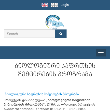
Login
Toggle
naviga
ბიოლოგიური საფრთხის
შემცირების პროგრამა
ბიოლოგიური საფრთხის შემცირების პროგრამა
პროექტის დასახელება:
„ბიოლოგიური საფრთხის
შემცირების პროგრამა“
, DTRA; კ. ოჩიგავა; პროექტის
განხორციელების ვადები: 01.01.2011 – 31.12.2015.