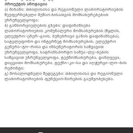
პროექტის ანოტაცია
ა) მიზანი: თბილისისა და რეგიონული ლაბორატორიების
შეუფერხებელი მუშაო-ბისათვის მომსახურებებით
უზრუნველყოფა;
ბ) განხორციელების გზები: დაფინანსება
ლაბორატორიების კომუნალური მომსახურების (წყლის,
ელექტრო¬ენერ¬გიის, ბუნებრივი გაზის დაფინანსება),
სატელეფონო და ინტერნეტ მომსახურების, ელექტრო
გენერა¬ტო¬რისა და ინსენერატორის საწვავით
უზრუნველყოფა, სატრანსპორტო საშუა¬ლე¬ბების
საწვავით უზრუნველყოფა, ტექმომსახურება, დაზღვევა,
დაცვითი მომსახურება, ტექნი¬კი¬სა და აღჭურვი¬ლო¬ბის
რემონტი;
გ) მოსალოდნელი შედეგები: თბილისისა და რეგიონული
ლაბორატორიების ფუნქციო-ნირების გაუმჯობესება.