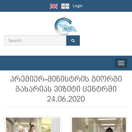
Login
Toggle
naviga
პრემიერ-მინისტრის გიორგი
გახარიას ვიზიტი ცენტრში
24.06.2020