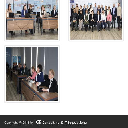
Copyright @ 2018 by
Consulting & IT Innovations