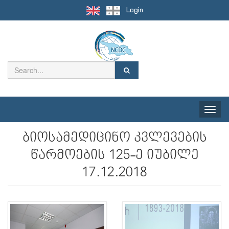
Login
Toggle
naviga
ბიოსამედიცინო კვლევების
წარმოების 125-ე იუბილე
17.12.2018