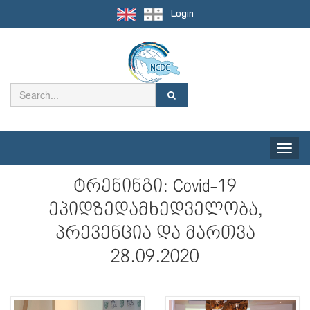
Login
Toggle
naviga
ტრენინგი: Covid-19
ეპიდზედამხედველობა,
პრევენცია და მართვა
28.09.2020