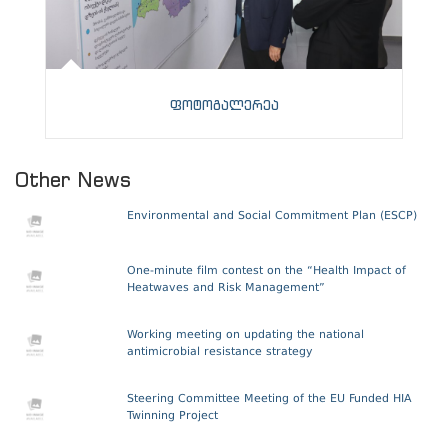
ფოტოგალერეა
Other News
Environmental and Social Commitment Plan (ESCP)
One-minute film contest on the “Health Impact of
Heatwaves and Risk Management”
Working meeting on updating the national
antimicrobial resistance strategy
Steering Committee Meeting of the EU Funded HIA
Twinning Project