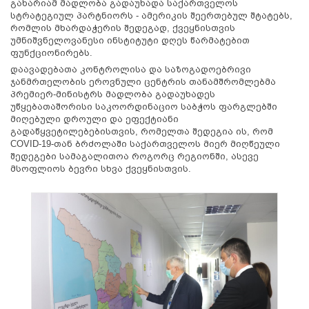
გახარიამ მადლობა გადაუხადა საქართველოს
სტრატეგიულ პარტნიორს - ამერიკის შეერთებულ შტატებს,
რომლის მხარდაჭერის შედეგად, ქვეყნისთვის
უმნიშვნელოვანესი ინსტიტუტი დღეს წარმატებით
ფუნქციონირებს.
დაავადებათა კონტროლისა და საზოგადოებრივი
ჯანმრთელობის ეროვნული ცენტრის თანამშრომლებმა
პრემიერ-მინისტრს მადლობა გადაუხადეს
უწყებათაშორისი საკოორდინაციო საბჭოს ფარგლებში
მიღებული დროული და ეფექტიანი
გადაწყვეტილებებისთვის, რომელთა შედეგია ის, რომ
COVID-19-თან ბრძოლაში საქართველოს მიერ მიღწეული
შედეგები სამაგალითოა როგორც რეგიონში, ასევე
მსოფლიოს ბევრი სხვა ქვეყნისთვის.