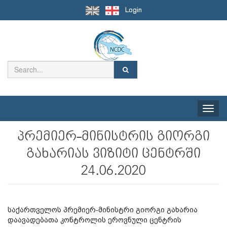
Login
Toggle
naviga
პრემიერ-მინისტრის გიორგი
გახარიას ვიზიტი ცენტრში
24.06.2020
საქართველოს პრემიერ-მინისტრი გიორგი გახარია
დაავადებათა კონტროლის ეროვნული ცენტრის